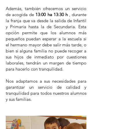
Además, también ofrecemos un servicio
de acogida de
13:00 ha 13:30 h
, durante
la franja que va desde la salida de Infantil
y Primaria hasta la de Secundaria. Esta
opción permite que los alumnos más
pequeños puedan esperar a la escuela si
el hermano mayor debe salir más tarde, o
bien si alguna familia no puede recoger a
sus hijos de inmediato por cuestiones
laborales, tendrán un margen de tiempo
para hacerlo con tranquilidad.
Nos adaptamos a sus necesidades para
garantizar un servicio de calidad y
tranquilidad para todos nuestros alumnos
y sus familias.