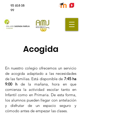
93 658 08
99
Acogida
En nuestro colegio ofrecemos un servicio
de acogida adaptado a las necesidades
de las familias. Está disponible de
7:45 ha
9:00 h
de la mañana, hora en que
comienza la actividad escolar tanto en
Infantil como en Primaria. De esta forma,
los alumnos pueden llegar con antelación
y disfrutar de un espacio seguro y
cómodo antes de empezar las clases.