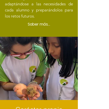
adaptándose a las necesidades de
cada alumno y preparándolos para
los retos futuros.
Saber más...