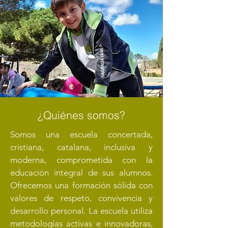
¿Quiénes somos?
Somos una escuela concertada,
cristiana, catalana, inclusiva y
moderna, comprometida con la
educación integral de sus alumnos.
Ofrecemos una formación sólida con
valores de respeto, convivencia y
desarrollo personal. La escuela utiliza
metodologías activas e innovadoras,