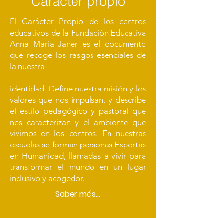
Carácter propio
El Carácter Propio de los centros
educativos de la Fundación Educativa
Anna Maria Janer es el documento
que recoge los rasgos esenciales de
la nuestra
identidad. Define nuestra misión y los
valores que nos impulsan, y describe
el estilo pedagógico y pastoral que
nos caracterizan y el ambiente que
vivimos en los centros. En nuestras
escuelas se forman personas Expertas
en Humanidad, llamadas a vivir para
transformar el mundo en un lugar
inclusivo y acogedor.
Saber más...