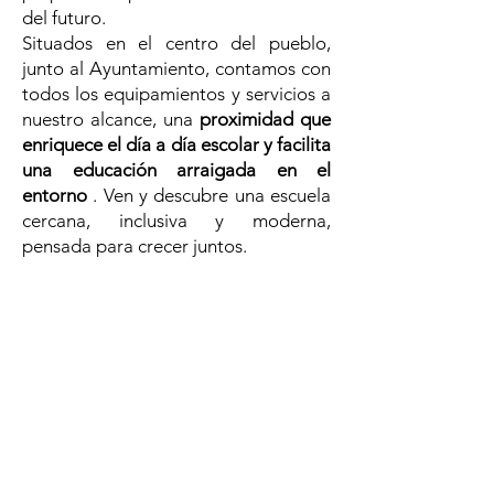
del futuro.
Situados en el centro del pueblo,
junto al Ayuntamiento, contamos con
todos los equipamientos y servicios a
nuestro alcance, una
proximidad que
enriquece el día a día escolar y facilita
una educación arraigada en el
entorno
. Ven y descubre una escuela
cercana, inclusiva y moderna,
pensada para crecer juntos.