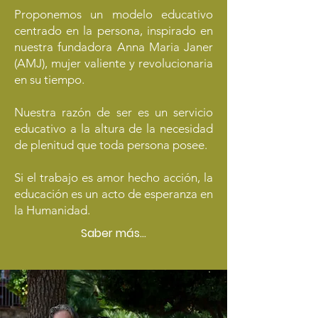
Proponemos un modelo educativo
centrado en la persona, inspirado en
nuestra fundadora Anna Maria Janer
(AMJ), mujer valiente y revolucionaria
en su tiempo.
Nuestra razón de ser es un servicio
educativo a la altura de la necesidad
de plenitud que toda persona posee.
Si el trabajo es amor hecho acción, la
educación es un acto de esperanza en
la Humanidad.
Saber más...