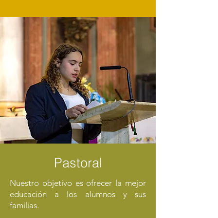
Pastoral
Nuestro objetivo es ofrecer la mejor
educación a los alumnos y sus
familias.