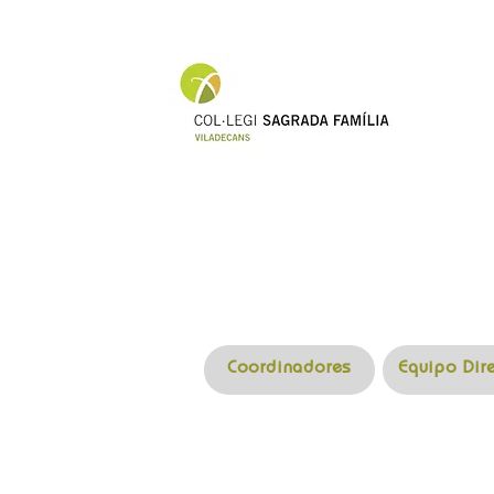
Coordinadores
Equipo Dir