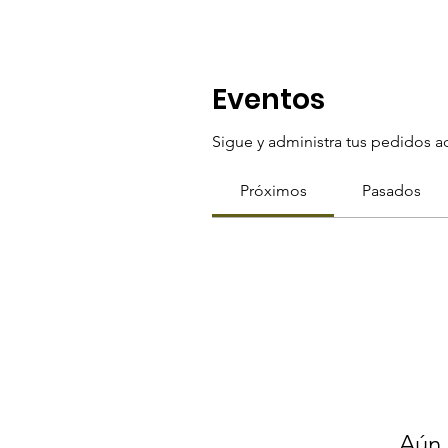
Eventos
Sigue y administra tus pedidos a
Próximos
Pasados
Aún 