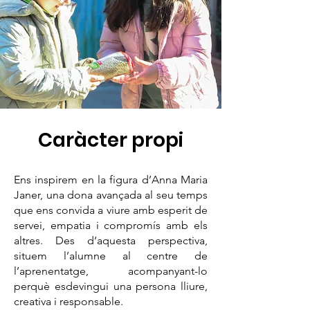
Caràcter propi
Ens inspirem en la figura d’Anna Maria
Janer, una dona avançada al seu temps
que ens convida a viure amb esperit de
servei, empatia i compromís amb els
altres. Des d’aquesta perspectiva,
situem l’alumne al centre de
l’aprenentatge, acompanyant-lo
perquè esdevingui una persona lliure,
creativa i responsable.