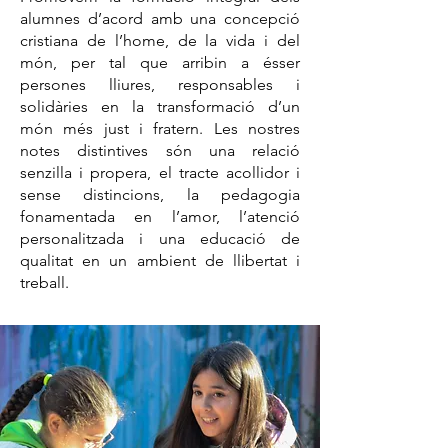
alumnes d’acord amb una concepció
cristiana de l’home, de la vida i del
món, per tal que arribin a ésser
persones lliures, responsables i
solidàries en la transformació d’un
món més just i fratern. Les nostres
notes distintives són una relació
senzilla i propera, el tracte acollidor i
sense distincions, la pedagogia
fonamentada en l’amor, l’atenció
personalitzada i una educació de
qualitat en un ambient de llibertat i
treball.